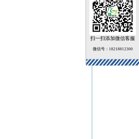
扫一扫添加微信客服
微信号：18218812300