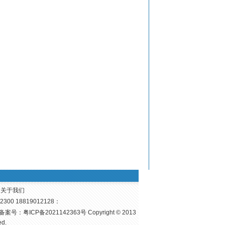
| 关于我们
00 18819012128：
备案号：
粤ICP备2021142363号
Copyright © 2013
d.