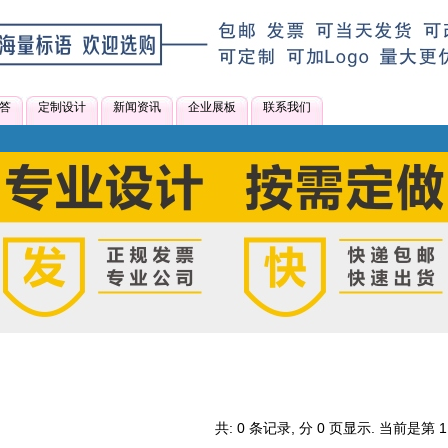
答
定制设计
新闻资讯
企业展板
联系我们
共: 0 条记录, 分 0 页显示. 当前是第 1