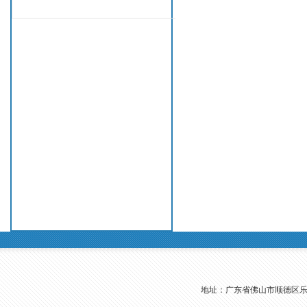
地址：广东省佛山市顺德区乐