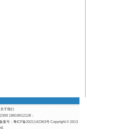
| 关于我们
00 18819012128：
备案号：
粤ICP备2021142363号
Copyright © 2013
d.