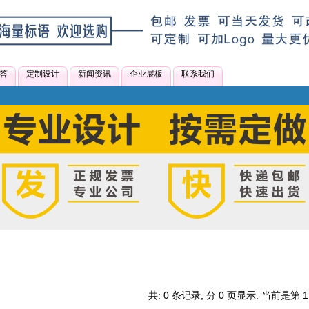
答
定制设计
新闻资讯
企业展板
联系我们
共: 0 条记录, 分 0 页显示. 当前是第 1