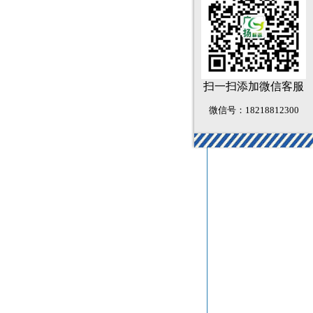
扫一扫添加微信客服
微信号：18218812300